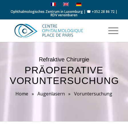
Ophthalmologisches Zentrum in Luxemburg | ☎
+352 28 86 72
|
RDV vereinbaren
Refraktive Chirurgie
PRÄOPERATIVE
VORUNTERSUCHUNG
Home
»
Augenlasern
»
Voruntersuchung