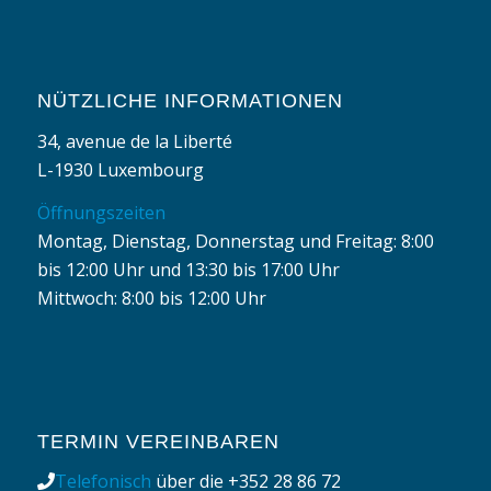
NÜTZLICHE INFORMATIONEN
34, avenue de la Liberté
L-1930 Luxembourg
Öffnungszeiten
Montag, Dienstag, Donnerstag und Freitag: 8:00
bis 12:00 Uhr und 13:30 bis 17:00 Uhr
Mittwoch: 8:00 bis 12:00 Uhr
TERMIN VEREINBAREN
Telefonisch
über die
+352 28 86 72