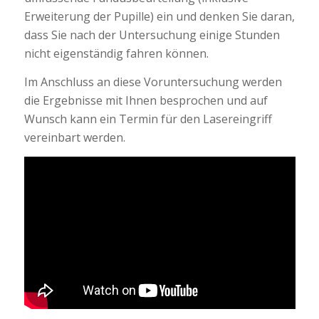
Erweiterung der Pupille) ein und denken Sie daran,
dass Sie nach der Untersuchung einige Stunden
nicht eigenständig fahren können.
Im Anschluss an diese Voruntersuchung werden
die Ergebnisse mit Ihnen besprochen und auf
Wunsch kann ein Termin für den Lasereingriff
vereinbart werden.