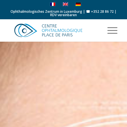
Ophthalmologisches Zentrum in Luxemburg | ☎
+352 28 86 72
|
RDV vereinbaren