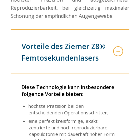
Reproduzierbarkeit, bei gleichzeitig maximaler
Schonung der empfindlichen Augengewebe.
Vorteile des Ziemer Z8®
Femtosekundenlasers
Diese Technologie kann insbesondere
folgende Vorteile bieten:
höchste Präzision bei den
entscheidenden Operationsschritten;
eine perfekt kreisförmige, exakt
zentrierte und hoch reproduzierbare
Kapsulotomie mit dauerhaft hoher Form-