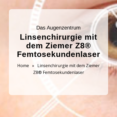
Das Augenzentrum
Linsenchirurgie mit
dem Ziemer Z8®
Femtosekundenlaser
Home
»
Linsenchirurgie mit dem Ziemer
Z8® Femtosekundenlaser