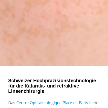
Schweizer Hochpräzisionstechnologie
für die Katarakt- und refraktive
Linsenchirurgie
Das
Centre Ophtalmologique Place de Paris
bietet