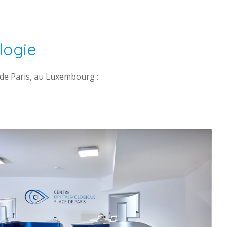
logie
 de Paris, au Luxembourg :