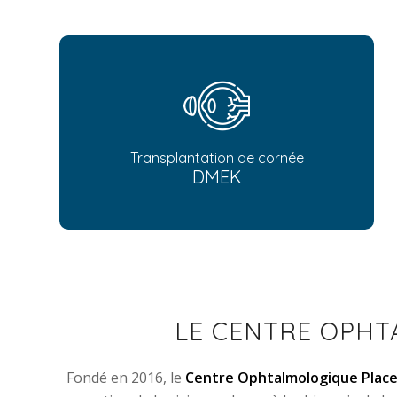
Transplantation de cornée
DMEK
LE CENTRE OPHT
Fondé en 2016, le
Centre Ophtalmologique Place