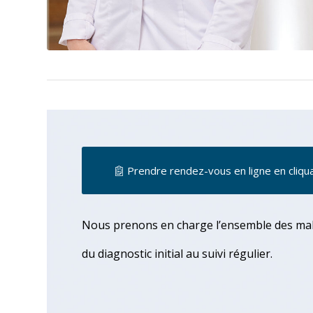
Prendre rendez-vous en ligne en cliquan
Nous prenons en charge l’ensemble des mala
du diagnostic initial au suivi régulier.