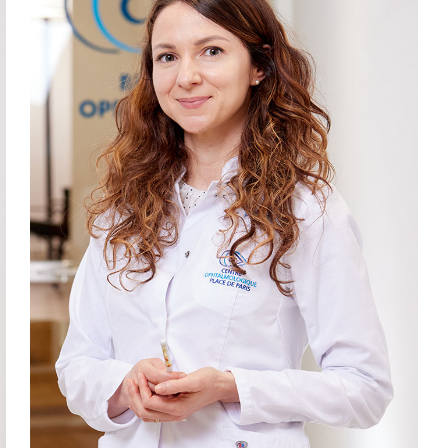
Docteur Dilion