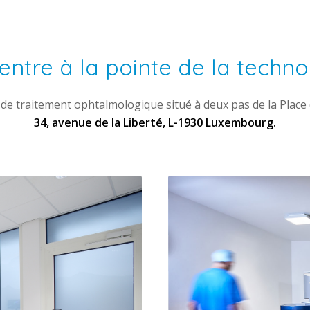
entre à la pointe de la techno
 de traitement ophtalmologique situé à deux pas de la Place
34, avenue de la Liberté, L-1930 Luxembourg.