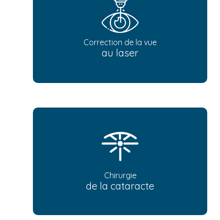
Correction de la vue
au laser
Chirurgie
de la cataracte