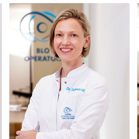
Docteur Schmartz