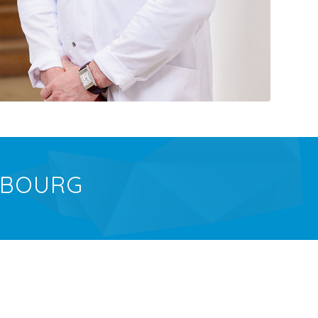
MBOURG