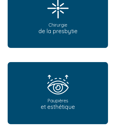
Chirurgie
de la presbytie
Paupières
et esthétique