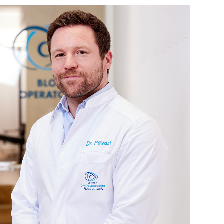
Docteur Pavant