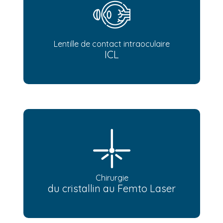
Lentille de contact intraoculaire
ICL
Chirurgie
du cristallin au Femto Laser