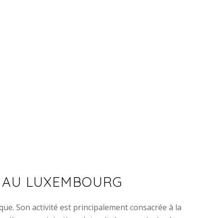
, AU LUXEMBOURG
ue. Son activité est principalement consacrée à la