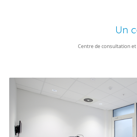
Un c
Centre de consultation et