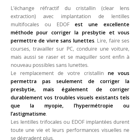
L’échange réfractif du cristallin (clear lens
extraction) avec implantation de lentilles
multifocales ou EDOF
est une excellente
méthode pour corriger la presbytie et vous
permettre de vivre sans lunettes
. Lire, faire ses
courses, travailler sur PC, conduire une voiture,
mais aussi se raser et se maquiller sont enfin à
nouveau possibles sans lunettes.
Le remplacement de votre cristallin
ne vous
permettra pas seulement de corriger la
presbytie, mais également de corriger
durablement vos troubles visuels existants tels
que la myopie, l’hypermétropie ou
l’astigmatisme
.
Les lentilles trifocales ou EDOF implantées durent
toute une vie et leurs performances visuelles ne
se dégradent plus.