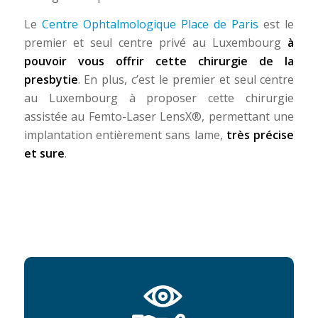
Le
Centre Ophtalmologique Place de Paris
est le
premier et seul centre privé au Luxembourg
à
pouvoir vous offrir cette chirurgie de la
presbytie
. En plus, c’est le premier et seul centre
au Luxembourg à proposer cette chirurgie
assistée au Femto-Laser LensX®, permettant une
implantation entièrement sans lame,
très précise
et sure
.