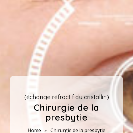
(échange réfractif du cristallin)
Chirurgie de la
presbytie
Home
»
Chirurgie de la presbytie