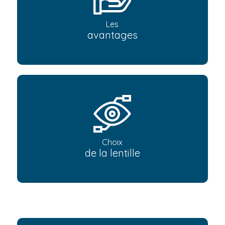
Les
avantages
Choix
de la lentille