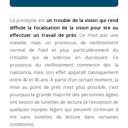
La presbytie est
un trouble de la vision qui rend
difficile la focalisation de la vision pour lire ou
effectuer un travail de près
. Ce n’est pas une
maladie, mais un processus de vieillissement
normal de l’oeil et plus particulièrement du
cristallin qui se sclérose en durcissant. Ce
processus du vieillissement commence dès la
naissance, mais son effet apparaît classiquement
entre 40 et 45 ans. À partir d’un certain moment, la
mise au point de près n’est plus possible, c’est
pourquoi la grande majorité des personnes âgées
ont besoin de lunettes de lecture (à l’exception de
quelques myopes légers qui peuvent continuer à
lire sans lunettes de lecture dans certaines
conditions).