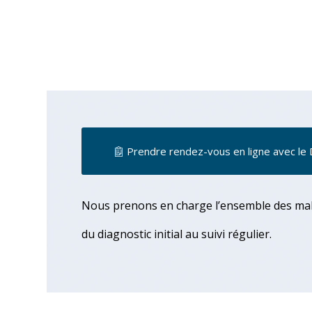
Prendre rendez-vous en ligne avec le
Nous prenons en charge l’ensemble des mala
du diagnostic initial au suivi régulier.