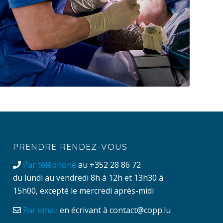
PRENDRE RENDEZ-VOUS
Par téléphone
au +352 28 86 72
du lundi au vendredi 8h à 12h et 13h30 à
15h00, excepté le mercredi après-midi
Par email
en écrivant à
contact@copp.lu