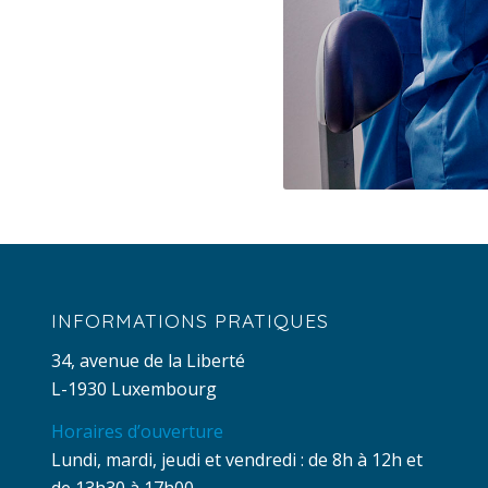
INFORMATIONS PRATIQUES
34, avenue de la Liberté
L-1930 Luxembourg
Horaires d’ouverture
Lundi, mardi, jeudi et vendredi : de 8h à 12h et