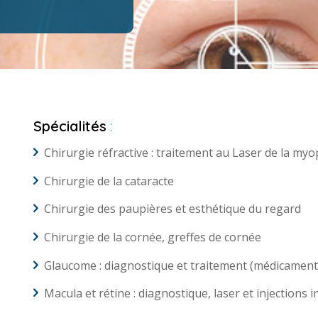
Spécialités
:
Chirurgie réfractive : traitement au Laser de la myo
Chirurgie de la cataracte
Chirurgie des paupières et esthétique du regard
Chirurgie de la cornée, greffes de cornée
Glaucome : diagnostique et traitement (médicamenteu
Macula et rétine : diagnostique, laser et injections 