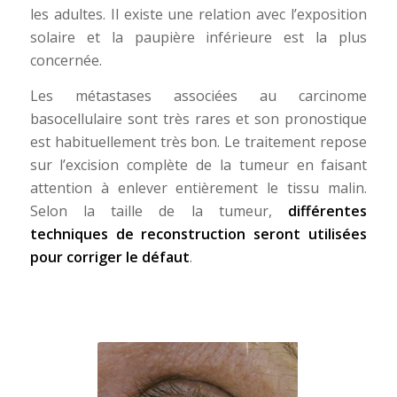
les adultes. Il existe une relation avec l’exposition
solaire et la paupière inférieure est la plus
concernée.
Les métastases associées au carcinome
basocellulaire sont très rares et son pronostique
est habituellement très bon. Le traitement repose
sur l’excision complète de la tumeur en faisant
attention à enlever entièrement le tissu malin.
Selon la taille de la tumeur,
différentes
techniques de reconstruction seront utilisées
pour corriger le défaut
.