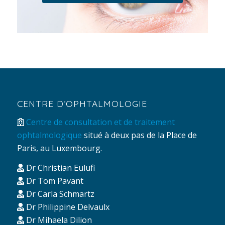
CENTRE D’OPHTALMOLOGIE
Centre de consultation et de traitement
ophtalmologique
situé à deux pas de la Place de
Paris, au Luxembourg.
Dr Christian Eulufi
Dr Tom Pavant
Dr Carla Schmartz
Dr Philippine Delvaulx
Dr Mihaela Dilion