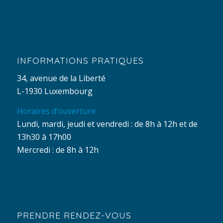
INFORMATIONS PRATIQUES
34, avenue de la Liberté
L-1930 Luxembourg
Horaires d’ouverture
Lundi, mardi, jeudi et vendredi : de 8h à 12h et de
13h30 à 17h00
Mercredi : de 8h à 12h
PRENDRE RENDEZ-VOUS