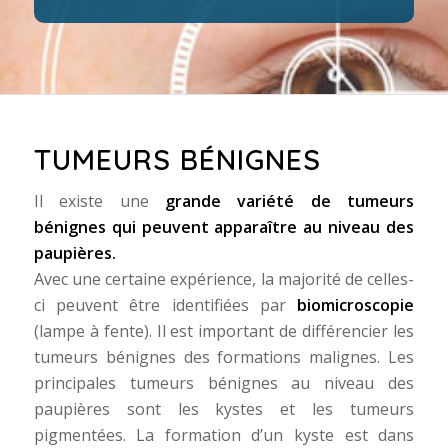
TUMEURS BÉNIGNES
Il existe une
grande variété de tumeurs
bénignes qui peuvent apparaître au niveau des
paupières.
Avec une certaine expérience, la majorité de celles-
ci peuvent être identifiées par
biomicroscopie
(lampe à fente). Il est important de différencier les
tumeurs bénignes des formations malignes. Les
principales tumeurs bénignes au niveau des
paupières sont les kystes et les tumeurs
pigmentées. La formation d’un kyste est dans