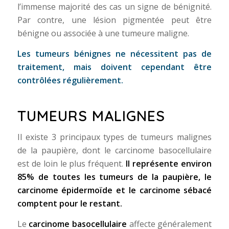
l’immense majorité des cas un signe de bénignité.
Par contre, une lésion pigmentée peut être
bénigne ou associée à une tumeure maligne.
Les tumeurs bénignes ne nécessitent pas de
traitement, mais doivent cependant être
contrôlées régulièrement.
TUMEURS MALIGNES
Il existe 3 principaux types de tumeurs malignes
de la paupière, dont le carcinome basocellulaire
est de loin le plus fréquent.
Il représente environ
85% de toutes les tumeurs de la paupière, le
carcinome épidermoïde et le carcinome sébacé
comptent pour le restant.
Le
carcinome basocellulaire
affecte généralement