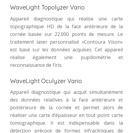
WaveLight Topolyzer Vario
Appareil diagnostique qui réalise une carte
topographique HD de la face antérieure de la
cornée basée sur 22.000 points de mesure. Le
traitement laser personnalisé «Contoura Vison»
est basé sur les données acquises. Cet appareil
réalise également une pupillométrie et
reconnaissance de l’iris.
WaveLight Oculyzer Vario
Appareil diagnostique qui acquit simultanément
des données relatives à la face antérieure et
postérieure de la cornée et permet alors de
réaliser une carte d’épaisseur en tout point: carte
tomographique. Il est indispensable dans la
détection précoce de formes infracliniques de