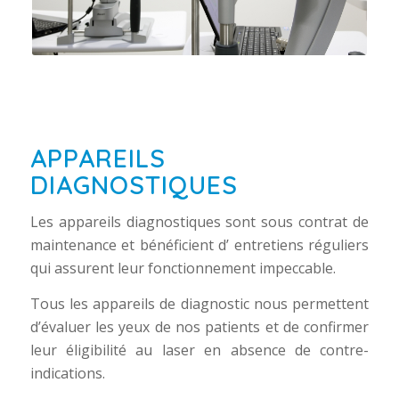
APPAREILS
DIAGNOSTIQUES
Les appareils diagnostiques sont sous contrat de
maintenance et bénéficient d’ entretiens réguliers
qui assurent leur fonctionnement impeccable.
Tous les appareils de diagnostic nous permettent
d’évaluer les yeux de nos patients et de confirmer
leur éligibilité au laser en absence de contre-
indications.