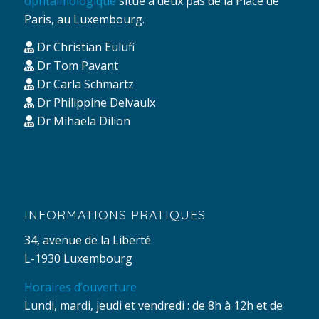
ophtalmologique
situé à deux pas de la Place de
Paris, au Luxembourg.
Dr Christian Eulufi
Dr Tom Pavant
Dr Carla Schmartz
Dr Philippine Delvaulx
Dr Mihaela Dilion
INFORMATIONS PRATIQUES
34, avenue de la Liberté
L-1930 Luxembourg
Horaires d’ouverture
Lundi, mardi, jeudi et vendredi : de 8h à 12h et de