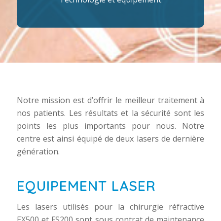
Notre mission est d’offrir le meilleur traitement à
nos patients. Les résultats et la sécurité sont les
points les plus importants pour nous. Notre
centre est ainsi équipé de deux lasers de dernière
génération.
EQUIPEMENT LASER
Les lasers utilisés pour la chirurgie réfractive
EX500 et FS200 sont sous contrat de maintenance