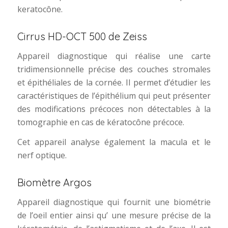
keratocône.
Cirrus HD-OCT 500 de Zeiss
Appareil diagnostique qui réalise une carte
tridimensionnelle précise des couches stromales
et épithéliales de la cornée. Il permet d’étudier les
caractéristiques de l’épithélium qui peut présenter
des modifications précoces non détectables à la
tomographie en cas de kératocône précoce.
Cet appareil analyse également la macula et le
nerf optique.
Biomètre Argos
Appareil diagnostique qui fournit une biométrie
de l’oeil entier ainsi qu’ une mesure précise de la