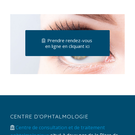
Prendre rendez-vous
en ligne en cliquant ici
CENTRE D’OPHTALMOLOGIE
Centre de consultation et de traitement