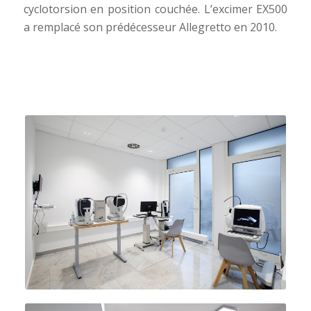
cyclotorsion en position couchée. L’excimer EX500
a remplacé son prédécesseur Allegretto en 2010.