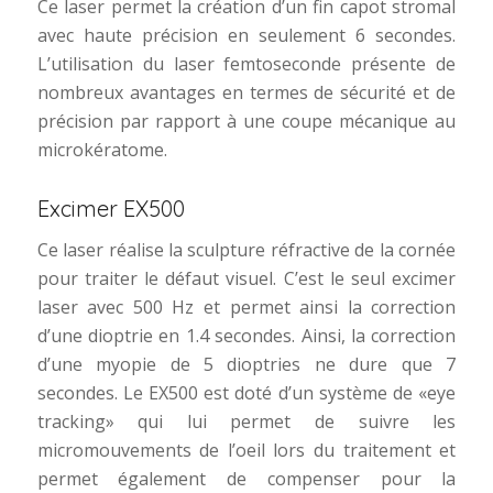
Ce laser permet la création d’un fin capot stromal
avec haute précision en seulement 6 secondes.
L’utilisation du laser femtoseconde présente de
nombreux avantages en termes de sécurité et de
précision par rapport à une coupe mécanique au
microkératome.
Excimer EX500
Ce laser réalise la sculpture réfractive de la cornée
pour traiter le défaut visuel. C’est le seul excimer
laser avec 500 Hz et permet ainsi la correction
d’une dioptrie en 1.4 secondes. Ainsi, la correction
d’une myopie de 5 dioptries ne dure que 7
secondes. Le EX500 est doté d’un système de «eye
tracking» qui lui permet de suivre les
micromouvements de l’oeil lors du traitement et
permet également de compenser pour la