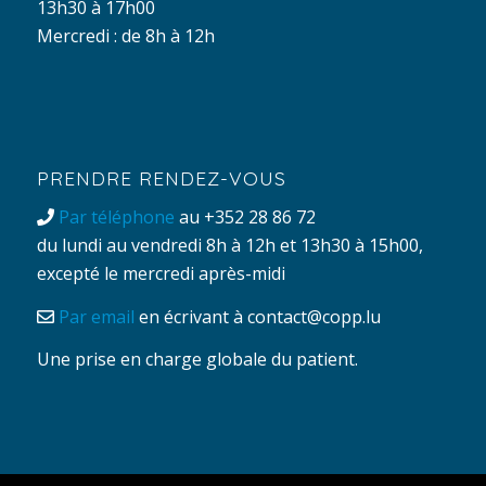
13h30 à 17h00
Mercredi : de 8h à 12h
PRENDRE RENDEZ-VOUS
Par téléphone
au +352 28 86 72
du lundi au vendredi 8h à 12h et 13h30 à 15h00,
excepté le mercredi après-midi
Par email
en écrivant à
contact@copp.lu
Une prise en charge globale du patient.