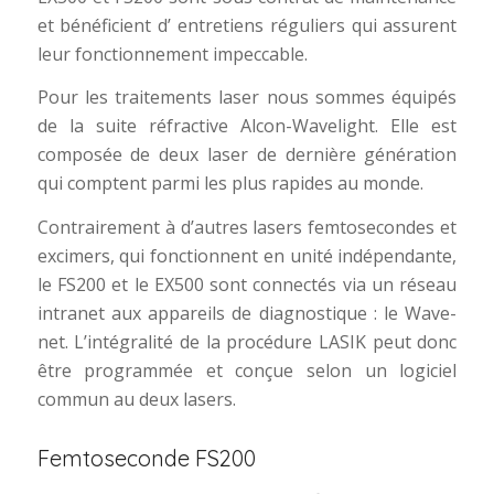
et bénéficient d’ entretiens réguliers qui assurent
leur fonctionnement impeccable.
Pour les traitements laser nous sommes équipés
de la suite réfractive Alcon-Wavelight. Elle est
composée de deux laser de dernière génération
qui comptent parmi les plus rapides au monde.
Contrairement à d’autres lasers femtosecondes et
excimers, qui fonctionnent en unité indépendante,
le FS200 et le EX500 sont connectés via un réseau
intranet aux appareils de diagnostique : le Wave-
net. L’intégralité de la procédure LASIK peut donc
être programmée et conçue selon un logiciel
commun au deux lasers.
Femtoseconde FS200