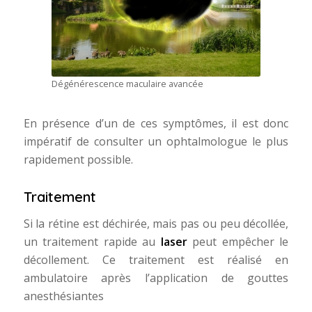
Dégénérescence maculaire avancée
En présence d’un de ces symptômes, il est donc
impératif de consulter un ophtalmologue le plus
rapidement possible.
Traitement
Si la rétine est déchirée, mais pas ou peu décollée,
un traitement rapide au
laser
peut empêcher le
décollement. Ce traitement est réalisé en
ambulatoire après l’application de gouttes
anesthésiantes