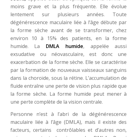
moins grave et la plus fréquente. Elle évolue
lentement sur plusieurs années. Toute
dégénérescence maculaire liée à l’âge débute par
la forme sèche avant de se transformer, chez
environ 10 à 15% des patients, en la forme
humide. La
DMLA humide
, appelée aussi
exsudative ou néovasculaire, est donc une
exacerbation de la forme sèche. Elle se caractérise
par la formation de nouveaux vaisseaux sanguins
dans la choroïde, sous la rétine. L’accumulation de
fluide entraîne une perte de vision plus rapide que
la forme sèche. La forme humide peut mener à
une perte complète de la vision centrale.
Personne n’est à l’abri de la dégénérescence
maculaire liée à l’âge (DMLA), mais il existe des
facteurs, certains contrôlables et d’autres non,