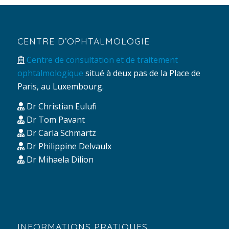
CENTRE D’OPHTALMOLOGIE
Centre de consultation et de traitement
ophtalmologique
situé à deux pas de la Place de
Paris, au Luxembourg.
Dr Christian Eulufi
Dr Tom Pavant
Dr Carla Schmartz
Dr Philippine Delvaulx
Dr Mihaela Dilion
INFORMATIONS PRATIQUES