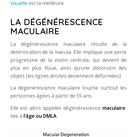
visuelle
est la meilleure.
LA DÉGÉNÉRESCENCE
MACULAIRE
La dégénérescence maculaire résulte de la
détérioration de la macula. Elle implique une perte
progressive de la vision centrale, qui devient de
plus en plus floue, ainsi qu’une distorsion des
objets (les lignes droites deviennent déformées).
La dégénérescence maculaire touche surtout les
personnes âgées à partir de 55 ans.
Elle est alors appelée dégénérescence
maculaire
liée à
l’âge ou DMLA