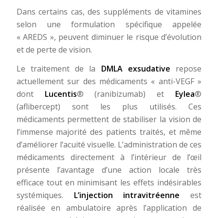
Dans certains cas, des suppléments de vitamines
selon une formulation spécifique appelée
« AREDS », peuvent diminuer le risque d’évolution
et de perte de vision.
Le traitement de la
DMLA exsudative
repose
actuellement sur des médicaments « anti-VEGF »
dont
Lucentis
® (ranibizumab) et
Eylea
®
(aflibercept) sont les plus utilisés. Ces
médicaments permettent de stabiliser la vision de
l’immense majorité des patients traités, et même
d’améliorer l’acuité visuelle. L’administration de ces
médicaments directement à l’intérieur de l’œil
présente l’avantage d’une action locale très
efficace tout en minimisant les effets indésirables
systémiques.
L’injection intravitréenne
est
réalisée en ambulatoire après l’application de