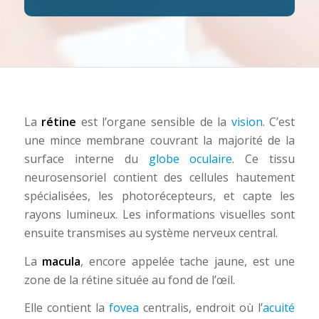
La
rétine
est l’organe sensible de la
vision
. C’est
une mince membrane couvrant la majorité de la
surface interne du
globe oculaire
. Ce tissu
neurosensoriel contient des cellules hautement
spécialisées, les photorécepteurs, et capte les
rayons lumineux. Les informations visuelles sont
ensuite transmises au système nerveux central.
La
macula
, encore appelée tache jaune, est une
zone de la rétine située au fond de l’œil.
Elle contient la
fovea
centralis, endroit où l’
acuité