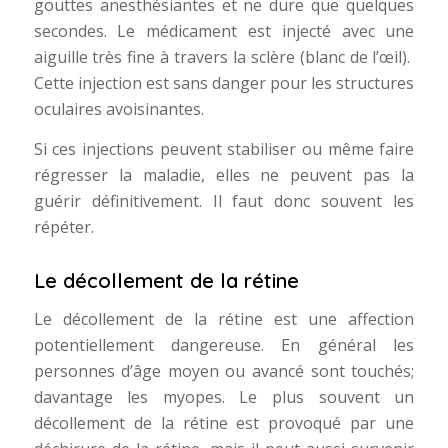
gouttes anesthésiantes et ne dure que quelques
secondes. Le médicament est injecté avec une
aiguille très fine à travers la sclère (blanc de l’œil).
Cette injection est sans danger pour les structures
oculaires avoisinantes.
Si ces injections peuvent stabiliser ou même faire
régresser la maladie, elles ne peuvent pas la
guérir définitivement. Il faut donc souvent les
répéter.
Le décollement de la rétine
Le décollement de la rétine est une affection
potentiellement dangereuse. En général les
personnes d’âge moyen ou avancé sont touchés;
davantage les myopes. Le plus souvent un
décollement de la rétine est provoqué par une