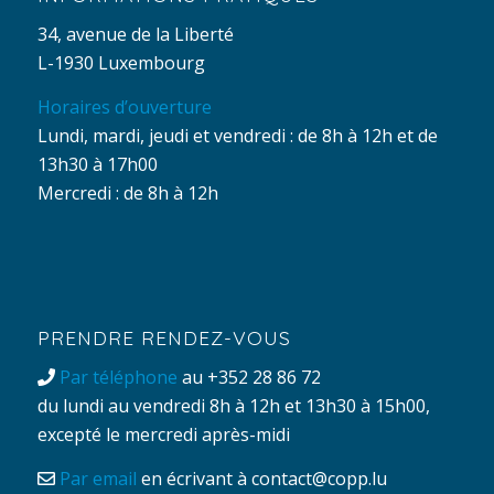
34, avenue de la Liberté
L-1930 Luxembourg
Horaires d’ouverture
Lundi, mardi, jeudi et vendredi : de 8h à 12h et de
13h30 à 17h00
Mercredi : de 8h à 12h
PRENDRE RENDEZ-VOUS
Par téléphone
au +352 28 86 72
du lundi au vendredi 8h à 12h et 13h30 à 15h00,
excepté le mercredi après-midi
Par email
en écrivant à
contact@copp.lu