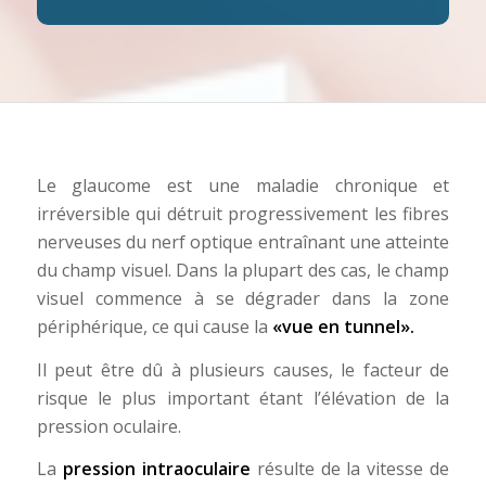
Le glaucome est une maladie chronique et
irréversible qui détruit progressivement les fibres
nerveuses du nerf optique entraînant une atteinte
du champ visuel. Dans la plupart des cas, le champ
visuel commence à se dégrader dans la zone
périphérique, ce qui cause la
«vue en tunnel».
Il peut être dû à plusieurs causes, le facteur de
risque le plus important étant l’élévation de la
pression oculaire.
La
pression intraoculaire
résulte de la vitesse de