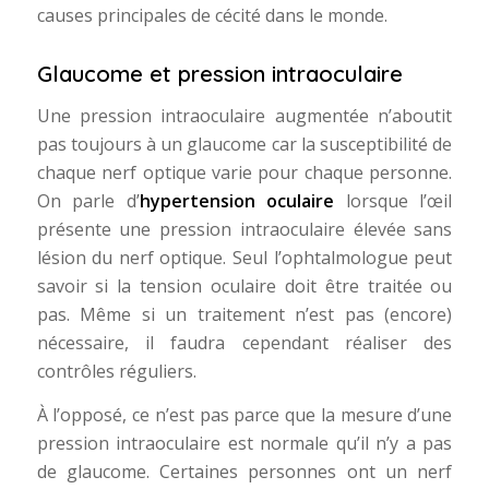
causes principales de cécité dans le monde.
Glaucome et pression intraoculaire
Une pression intraoculaire augmentée n’aboutit
pas toujours à un glaucome car la susceptibilité de
chaque nerf optique varie pour chaque personne.
On parle d’
hypertension oculaire
lorsque l’œil
présente une pression intraoculaire élevée sans
lésion du nerf optique. Seul l’ophtalmologue peut
savoir si la tension oculaire doit être traitée ou
pas. Même si un traitement n’est pas (encore)
nécessaire, il faudra cependant réaliser des
contrôles réguliers.
À l’opposé, ce n’est pas parce que la mesure d’une
pression intraoculaire est normale qu’il n’y a pas
de glaucome. Certaines personnes ont un nerf