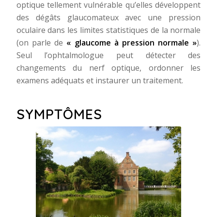
optique tellement vulnérable qu’elles développent
des dégâts glaucomateux avec une pression
oculaire dans les limites statistiques de la normale
(on parle de
« glaucome à pression normale »
).
Seul l’ophtalmologue peut détecter des
changements du nerf optique, ordonner les
examens adéquats et instaurer un traitement.
SYMPTÔMES