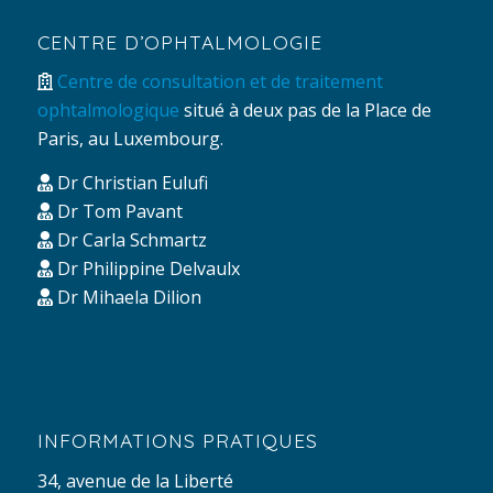
CENTRE D’OPHTALMOLOGIE
Centre de consultation et de traitement
ophtalmologique
situé à deux pas de la Place de
Paris, au Luxembourg.
Dr Christian Eulufi
Dr Tom Pavant
Dr Carla Schmartz
Dr Philippine Delvaulx
Dr Mihaela Dilion
INFORMATIONS PRATIQUES
34, avenue de la Liberté