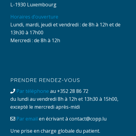
L-1930 Luxembourg
Horaires d’ouverture
Lundi, mardi, jeudi et vendredi : de 8h à 12h et de
13h30 à 17h00
Mercredi : de 8h à 12h
PRENDRE RENDEZ-VOUS
Par téléphone
au +352 28 86 72
du lundi au vendredi 8h à 12h et 13h30 à 15h00,
excepté le mercredi après-midi
Par email
en écrivant à
contact@copp.lu
Une prise en charge globale du patient.