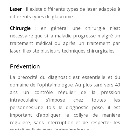
Laser
: il existe différents types de laser adaptés à
différents types de glaucome.
Chirurgie
: en général une chirurgie n’est
nécessaire que si la maladie progresse malgré un
traitement médical ou après un traitement par
laser. Il existe plusieurs techniques chirurgicales.
Prévention
La précocité du diagnostic est essentielle et du
domaine de l’ophtalmologue. Au plus tard vers 40
ans un contrôle régulier de la pression
intraoculaire s’impose chez toutes les
personnes.Une fois le diagnostic posé, il est
important d’appliquer le collyre de manière
régulière, sans interruption et de respecter les