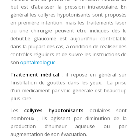
but est d’abaisser la pression intraoculaire. En
général les collyres hypotonisants sont proposés
en première intention, mais les traitements laser
ou une chirurgie peuvent être indiqués dès le
début.Le glaucome est aujourd’hui contrôlable
dans la plupart des cas, à condition de réaliser des
contrôles réguliers et de suivre les instructions de
son
ophtalmologue
.
Traitement médical
: il repose en général sur
l’instillation de gouttes dans les yeux. La prise
d’un médicament par voie générale est beaucoup
plus rare.
Les
collyres hypotonisants
oculaires sont
nombreux ; ils agissent par diminution de la
production d’humeur aqueuse ou par
augmentation de son évacuation.