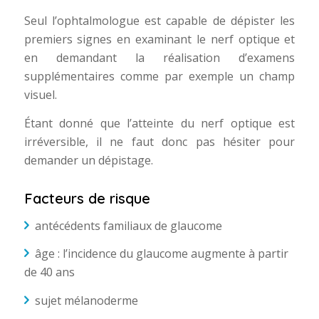
Seul l’ophtalmologue est capable de dépister les
premiers signes en examinant le nerf optique et
en demandant la réalisation d’examens
supplémentaires comme par exemple un champ
visuel.
Étant donné que l’atteinte du nerf optique est
irréversible, il ne faut donc pas hésiter pour
demander un dépistage.
Facteurs de risque
antécédents familiaux de glaucome
âge : l’incidence du glaucome augmente à partir
de 40 ans
sujet mélanoderme