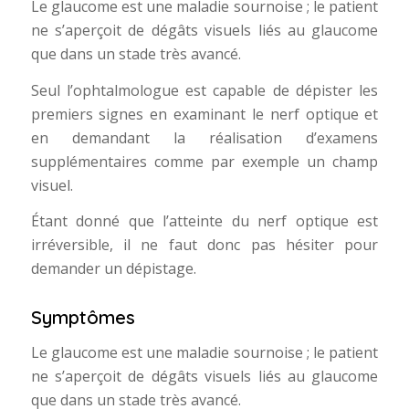
Le glaucome est une maladie sournoise ; le patient
ne s’aperçoit de dégâts visuels liés au glaucome
que dans un stade très avancé.
Seul l’ophtalmologue est capable de dépister les
premiers signes en examinant le nerf optique et
en demandant la réalisation d’examens
supplémentaires comme par exemple un champ
visuel.
Étant donné que l’atteinte du nerf optique est
irréversible, il ne faut donc pas hésiter pour
demander un dépistage.
Symptômes
Le glaucome est une maladie sournoise ; le patient
ne s’aperçoit de dégâts visuels liés au glaucome
que dans un stade très avancé.