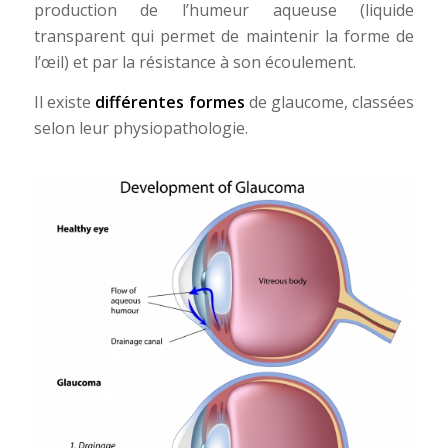
production de l’humeur aqueuse (liquide
transparent qui permet de maintenir la forme de
l’œil) et par la résistance à son écoulement.
Il existe
différentes formes
de glaucome, classées
selon leur physiopathologie.