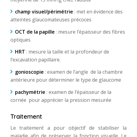
champ visuel/périmétrie
: met en évidence des
atteintes glaucomateuses précoces
OCT de la papille
: mesure l’épaisseur des fibres
optiques
HRT
: mesure la taille et la profondeur de
l’excavation papillaire.
gonioscopie
: examen de l’angle de la chambre
antérieure pour déterminer le type de glaucome
pachymétrie
: examen de l’épaisseur de la
cornée pour apprécier la pression mesurée
Traitement
Le traitement a pour objectif de stabiliser la
maladie afin de préserver la fonction visuelle. Le