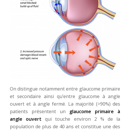
On distingue notamment entre glaucome primaire
et secondaire ainsi qu’entre glaucome à angle
ouvert et à angle fermé. La majorité (>90%) des
patients présentent un
glaucome primaire à
angle ouvert
qui touche environ 2 % de la
population de plus de 40 ans et constitue une des