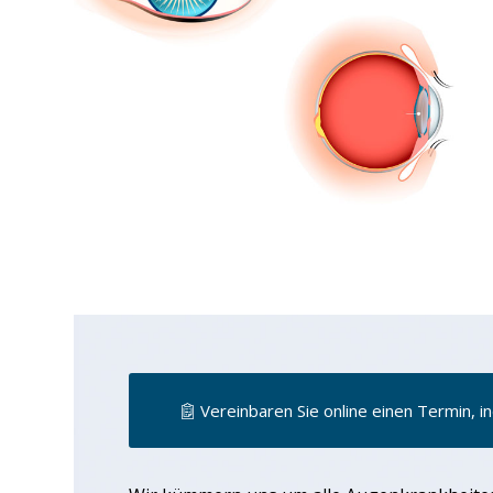
Vereinbaren Sie online einen Termin, in