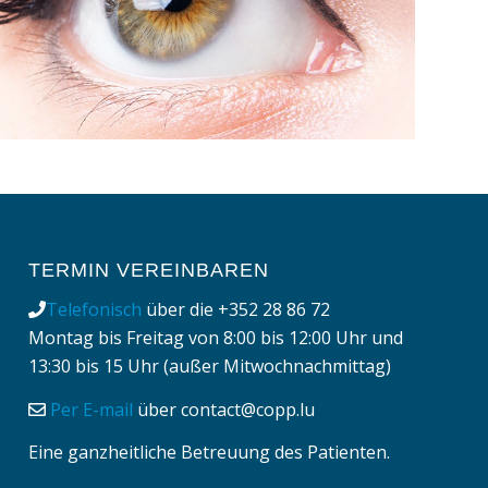
TERMIN VEREINBAREN
Telefonisch
über die
+352 28 86 72
Montag bis Freitag von 8:00 bis 12:00 Uhr und
13:30 bis 15 Uhr (außer Mitwochnachmittag)
Per E-mail
über
contact@copp.lu
Eine ganzheitliche Betreuung des Patienten.