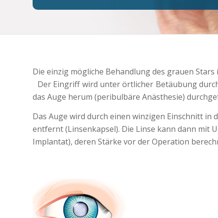
Die einzig mögliche Behandlung des grauen Stars 
Der Eingriff wird unter örtlicher Betäubung durch
das Auge herum (peribulbäre Anästhesie) durchgef
Das Auge wird durch einen winzigen Einschnitt in 
entfernt (Linsenkapsel). Die Linse kann dann mit U
Implantat), deren Stärke vor der Operation berechn