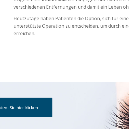
verschiedenen Entfernungen und damit ein Leben ohn
Heutzutage haben Patienten die Option, sich für ein
unterstützte Operation zu entscheiden, um durch ein
erreichen.
dem Sie hier klicken