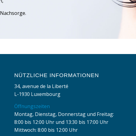
n,
 Nachsorge.
NÜTZLICHE INFORMATIONEN
34, avenue de la Liberté
L-1930 Luxembourg
Öffnungszeiten
Montag, Dienstag, Donnerstag und Freitag:
8:00 bis 12:00 Uhr und 13:30 bis 17:00 Uhr
Mittwoch: 8:00 bis 12:00 Uhr