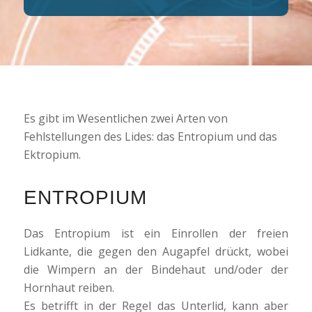
Es gibt im Wesentlichen zwei Arten von
Fehlstellungen des Lides: das Entropium und das
Ektropium.
ENTROPIUM
Das Entropium ist ein Einrollen der freien
Lidkante, die gegen den Augapfel drückt, wobei
die Wimpern an der Bindehaut und/oder der
Hornhaut reiben.
Es betrifft in der Regel das Unterlid, kann aber