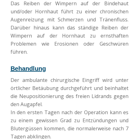
Das Reiben der Wimpern auf der Bindehaut
und/oder Hornhaut führt zu einer chronischen
Augenreizung mit Schmerzen und Tränenfluss.
Darüber hinaus kann das ständige Reiben der
Wimpern auf der Hornhaut zu ernsthaften
Problemen wie Erosionen oder Geschwüren
führen.
Behandlung
Der ambulante chirurgische Eingriff wird unter
örtlicher Betäubung durchgeführt und beinhaltet
die Neupositionierung des freien Lidrands gegen
den Augapfel.
In den ersten Tagen nach der Operation kann es
zu einem gewissen Grad zu Entzündungen und
Blutergüssen kommen, die normalerweise nach 7
Tagen abklingen.