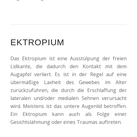
EKTROPIUM
Das Ektropium ist eine Ausstülpung der freien
Lidkante, die dadurch den Kontakt mit dem
Augapfel verliert. Es ist in der Regel auf eine
übermäßige Laxheit des Gewebes im Alter
zurückzuführen, die durch die Erschlaffung der
lateralen und/oder medialen Sehnen verursacht
wird. Meistens ist das untere Augenlid betroffen.
Ein Ektropium kann auch als Folge einer
Gesichtslähmung oder eines Traumas auftreten.