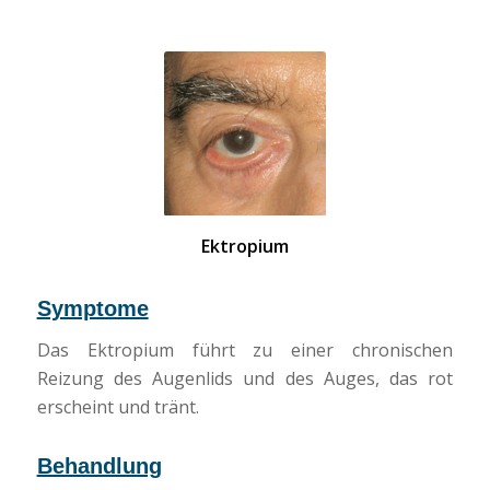
Ektropium
Symptome
Das Ektropium führt zu einer chronischen
Reizung des Augenlids und des Auges, das rot
erscheint und tränt.
Behandlung