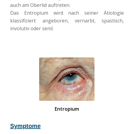
auch am Oberlid auftreten.
Das Entropium wird nach seiner Ätiologie
klassifiziert: angeboren, vernarbt, spastisch,
involutiv oder senil.
Entropium
Symptome