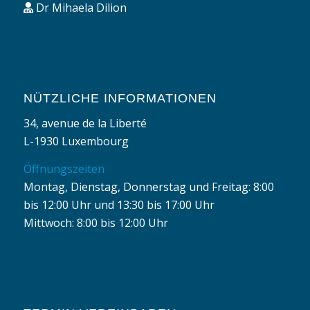
Dr Mihaela Dilion
NÜTZLICHE INFORMATIONEN
34, avenue de la Liberté
L-1930 Luxembourg
Öffnungszeiten
Montag, Dienstag, Donnerstag und Freitag: 8:00
bis 12:00 Uhr und 13:30 bis 17:00 Uhr
Mittwoch: 8:00 bis 12:00 Uhr