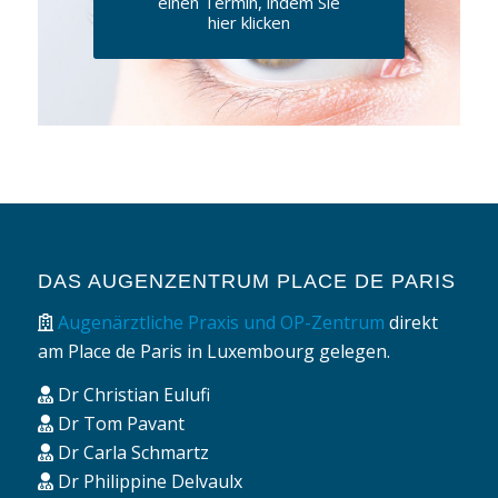
einen Termin, indem Sie
hier klicken
DAS AUGENZENTRUM PLACE DE PARIS
Augenärztliche Praxis und OP-Zentrum
direkt
am Place de Paris in Luxembourg gelegen.
Dr Christian Eulufi
Dr Tom Pavant
Dr Carla Schmartz
Dr Philippine Delvaulx