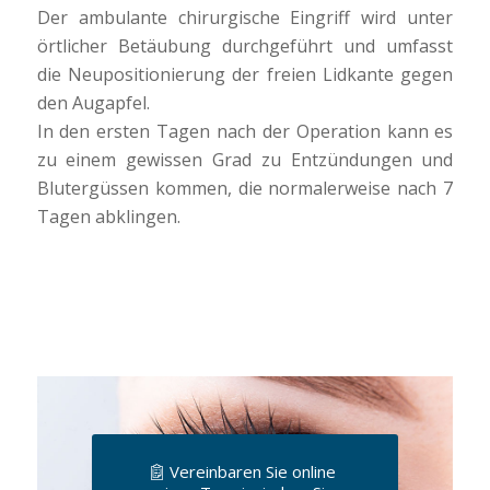
Der ambulante chirurgische Eingriff wird unter
örtlicher Betäubung durchgeführt und umfasst
die Neupositionierung der freien Lidkante gegen
den Augapfel.
In den ersten Tagen nach der Operation kann es
zu einem gewissen Grad zu Entzündungen und
Blutergüssen kommen, die normalerweise nach 7
Tagen abklingen.
Vereinbaren Sie online