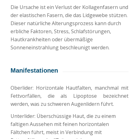
Die Ursache ist ein Verlust der Kollagenfasern und
der elastischen Fasern, die das Lidgewebe stützen.
Dieser natürliche Alterungsprozess kann durch
erbliche Faktoren, Stress, Schlafstörungen,
Hautkrankheiten oder übermäßige
Sonneneinstrahlung beschleunigt werden.
Manifestationen
Oberlider: Horizontale Hautfalten, manchmal mit
Fettvorfällen, die als Lipoptose bezeichnet
werden, was zu schweren Augenlidern führt.
Unterlider: Überschüssige Haut, die zu einem
faltigen Aussehen mit feinen horizontalen
Fältchen führt, meist in Verbindung mit