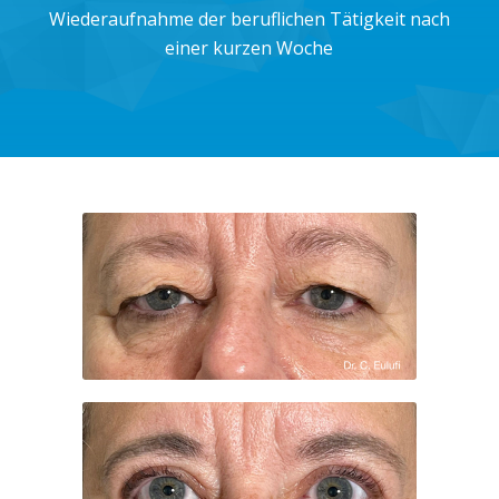
Wiederaufnahme der beruflichen Tätigkeit nach
einer kurzen Woche