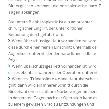
Blutergüssen kommen, die normalerweise nach 7
Tagen abklingen.
Die untere Blepharoplastik ist ein ambulanter
chirurgischer Eingriff, der unter örtlicher
Betäubung durchgeführt wird.
Wenn überschüssige Haut vorhanden ist, wird
diese durch einen feinen Einschnitt unterhalb der
Augenlider entfernt, der der natürlichen Lidfalte
folgt.
Wenn überschüssiges Fett vorhanden ist, wird
dieses ebenfalls während der Operation entfernt.
Wenn es “Tränensäcke » ohne Hautüberschuss
gibt, dann wird ein innerer Schnitt durch die
Bindehaut ohne sichtbare Narbe vorgenommen.
In den ersten Tagen nach der Operation kann es
zu einem gewissen Grad zu Entzündungen und