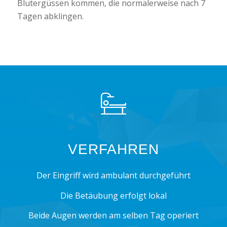
Blutergüssen kommen, die normalerweise nach 7
Tagen abklingen.
VERFAHREN
Der Eingriff wird ambulant durchgeführt
Die Betäubung erfolgt lokal
Beide Augen werden am selben Tag operiert