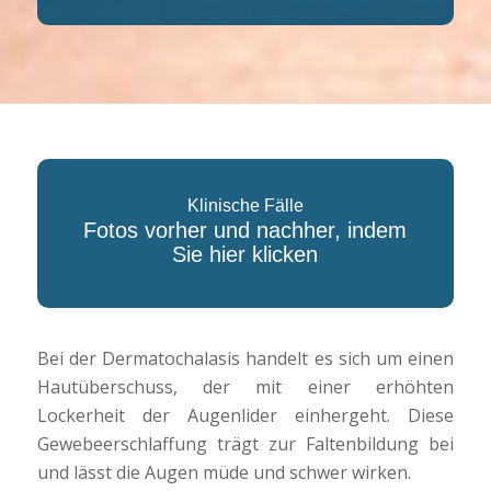
Klinische Fälle
Fotos vorher und nachher, indem
Sie hier klicken
Bei der Dermatochalasis handelt es sich um einen
Hautüberschuss, der mit einer erhöhten
Lockerheit der Augenlider einhergeht. Diese
Gewebeerschlaffung trägt zur Faltenbildung bei
und lässt die Augen müde und schwer wirken.