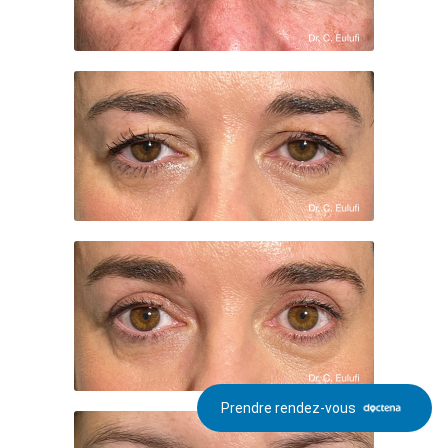
Prendre rendez-vous