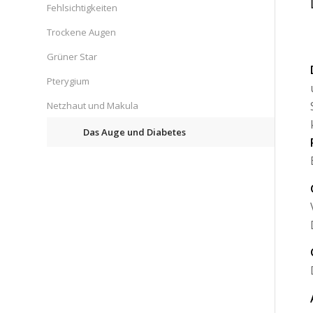
Fehlsichtigkeiten
Trockene Augen
Grüner Star
Pterygium
Netzhaut und Makula
Das Auge und Diabetes